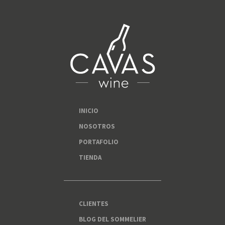
INICIO
NOSOTROS
PORTAFOLIO
TIENDA
CLIENTES
BLOG DEL SOMMELIER