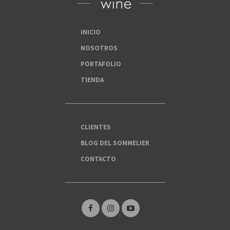
INICIO
NOSOTROS
PORTAFOLIO
TIENDA
CLIENTES
BLOG DEL SOMMELIER
CONTACTO