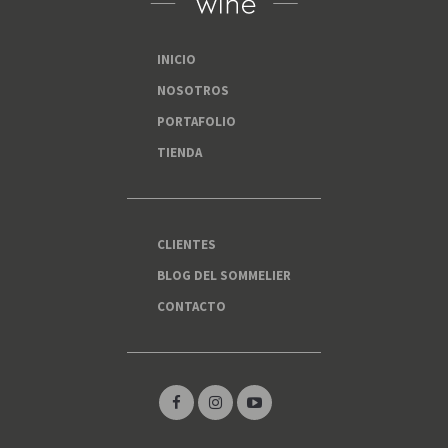
INICIO
NOSOTROS
PORTAFOLIO
TIENDA
CLIENTES
BLOG DEL SOMMELIER
CONTACTO