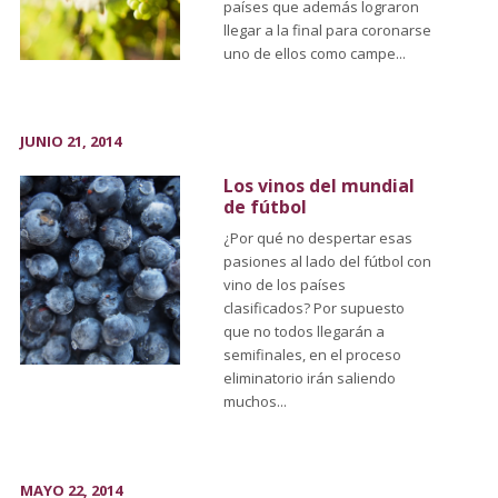
países que además lograron
llegar a la final para coronarse
uno de ellos como campe...
JUNIO 21, 2014
Los vinos del mundial
de fútbol
¿Por qué no despertar esas
pasiones al lado del fútbol con
vino de los países
clasificados? Por supuesto
que no todos llegarán a
semifinales, en el proceso
eliminatorio irán saliendo
muchos...
MAYO 22, 2014