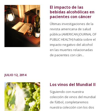
El impacto de las
bebidas alcohólicas en
pacientes con cáncer
Últimas investigaciones de la
revista americana de salud
pública (AMERICAN JOURNAL OF
PUBLIC HEALTH) habla sobre el
impacto negativo del alcohol
en las muertes relacionadas
de pacientes con cán...
JULIO 12, 2014
Los vinos del Mundial II
Siguiendo con nuestra
colección de vinos del mundial
de fútbol, completaremos
nuestra colección con los dos