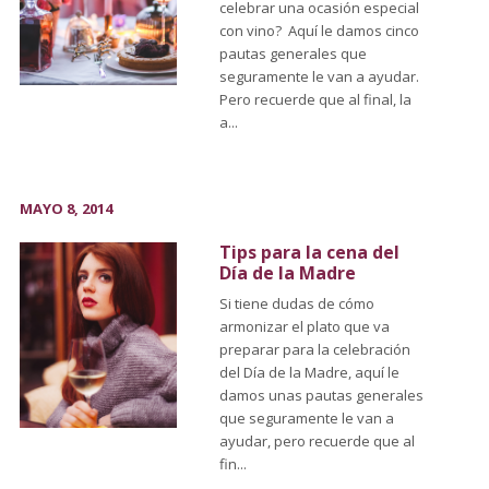
celebrar una ocasión especial
con vino? Aquí le damos cinco
pautas generales que
seguramente le van a ayudar.
Pero recuerde que al final, la
a...
MAYO 8, 2014
Tips para la cena del
Día de la Madre
Si tiene dudas de cómo
armonizar el plato que va
preparar para la celebración
del Día de la Madre, aquí le
damos unas pautas generales
que seguramente le van a
ayudar, pero recuerde que al
fin...