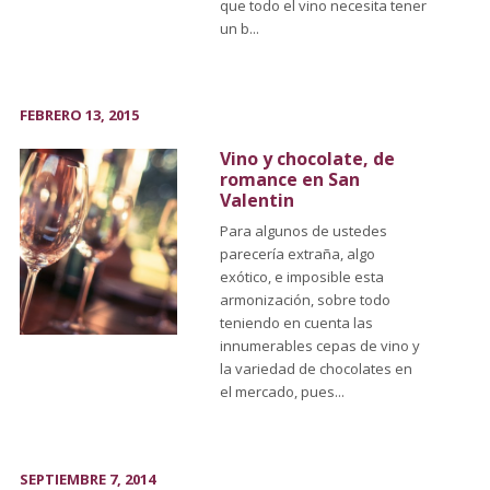
que todo el vino necesita tener
un b...
FEBRERO 13, 2015
Vino y chocolate, de
romance en San
Valentin
Para algunos de ustedes
parecería extraña, algo
exótico, e imposible esta
armonización, sobre todo
teniendo en cuenta las
innumerables cepas de vino y
la variedad de chocolates en
el mercado, pues...
SEPTIEMBRE 7, 2014