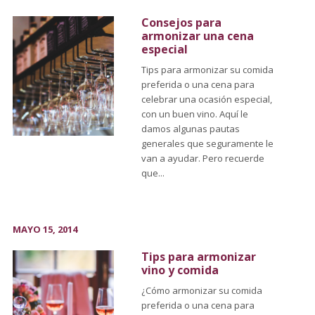
Consejos para
armonizar una cena
especial
Tips para armonizar su comida
preferida o una cena para
celebrar una ocasión especial,
con un buen vino. Aquí le
damos algunas pautas
generales que seguramente le
van a ayudar. Pero recuerde
que...
MAYO 15, 2014
Tips para armonizar
vino y comida
¿Cómo armonizar su comida
preferida o una cena para