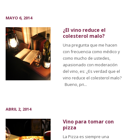
MAYO 6, 2014
¿El vino reduce el
colesterol malo?
Una pregunta que me hacen
con frecuencia como médico y
como mucho de ustedes,
apasionado con moderación
del vino, es: ¿Es verdad que el
vino reduce el colesterol malo?
Bueno, pri...
ABRIL 2, 2014
Vino para tomar con
pizza
La Pizza es siempre una