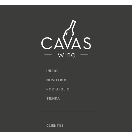
INICIO
NOSOTROS
PORTAFOLIO
TIENDA
CLIENTES