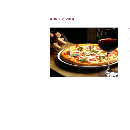
ABRIL 2, 2014