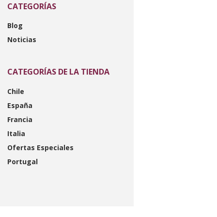
CATEGORÍAS
Blog
Noticias
CATEGORÍAS DE LA TIENDA
Chile
España
Francia
Italia
Ofertas Especiales
Portugal