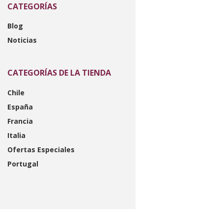
CATEGORÍAS
Blog
Noticias
CATEGORÍAS DE LA TIENDA
Chile
España
Francia
Italia
Ofertas Especiales
Portugal