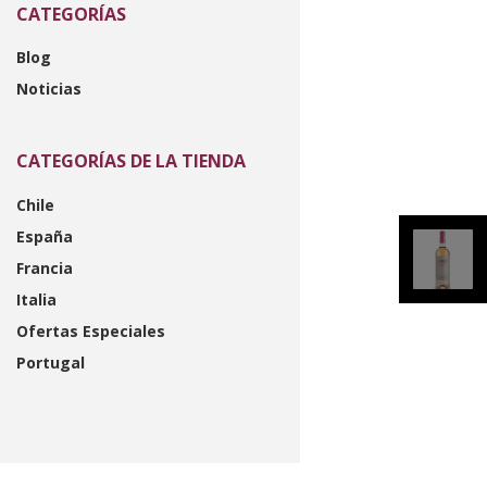
CATEGORÍAS
Blog
Noticias
CATEGORÍAS DE LA TIENDA
Chile
España
Francia
Italia
Ofertas Especiales
Portugal