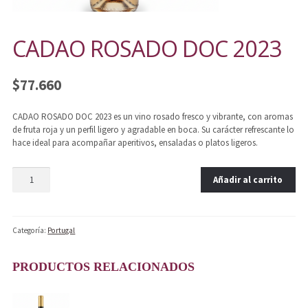
CADAO ROSADO DOC 2023
$
77.660
CADAO ROSADO DOC 2023 es un vino rosado fresco y vibrante, con aromas
de fruta roja y un perfil ligero y agradable en boca. Su carácter refrescante lo
hace ideal para acompañar aperitivos, ensaladas o platos ligeros.
Añadir al carrito
Categoría:
Portugal
PRODUCTOS RELACIONADOS