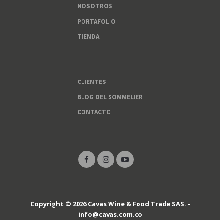
NOSOTROS
PORTAFOLIO
TIENDA
CLIENTES
BLOG DEL SOMMELIER
CONTACTO
Copyright © 2026 Cavas Wine & Food Trade SAS. -
info@cavas.com.co